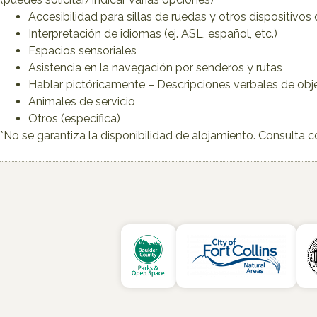
Accesibilidad para sillas de ruedas y otros dispositivos
Interpretación de idiomas (ej. ASL, español, etc.)
Espacios sensoriales
Asistencia en la navegación por senderos y rutas
Hablar pictóricamente – Descripciones verbales de obje
Animales de servicio
Otros (especifica)
*No se garantiza la disponibilidad de alojamiento. Consulta 