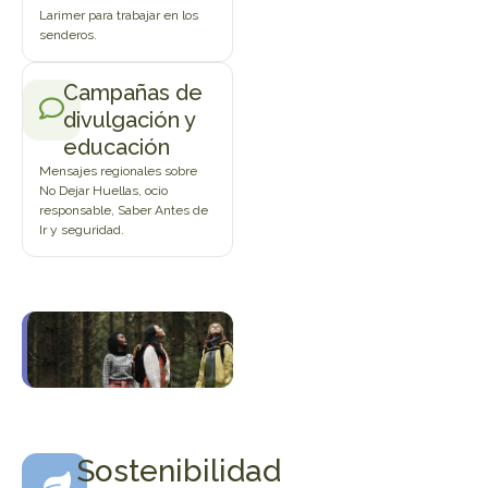
Larimer para trabajar en los
senderos.
Campañas de
divulgación y
educación
Mensajes regionales sobre
No Dejar Huellas, ocio
responsable, Saber Antes de
Ir y seguridad.
Sostenibilidad