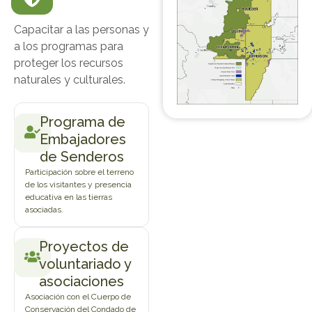
Capacitar a las personas y
a los programas para
proteger los recursos
naturales y culturales.
Programa de
Embajadores
de Senderos
Participación sobre el terreno
de los visitantes y presencia
educativa en las tierras
asociadas.
Proyectos de
voluntariado y
asociaciones
Asociación con el Cuerpo de
Conservación del Condado de